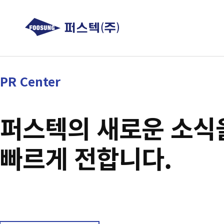
PR Center
퍼스텍의 새로운 소식
빠르게 전합니다.