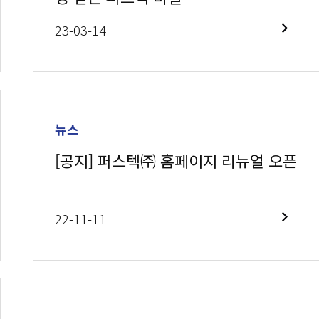
23-03-14
뉴스
[공지] 퍼스텍㈜ 홈페이지 리뉴얼 오픈
22-11-11