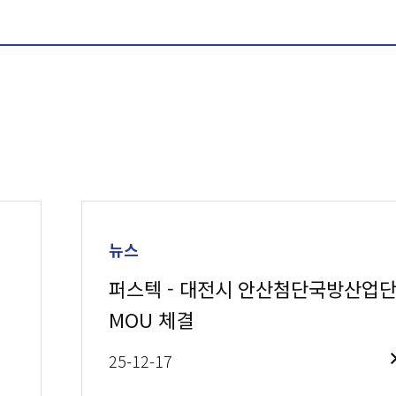
뉴스
퍼스텍 - 대전시 안산첨단국방산업
MOU 체결
25-12-17