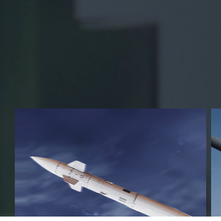
Business Area
대한민국 자주국방의 자부심을
세계로 펼쳐 나아가고 있습니다.