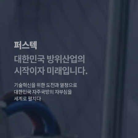
퍼스텍
대한민국 방위산업의
시작이자 미래입니다.
기술혁신을 위한 도전과 열정으로
대한민국 자주국방의 자부심을
세계로 펼치다