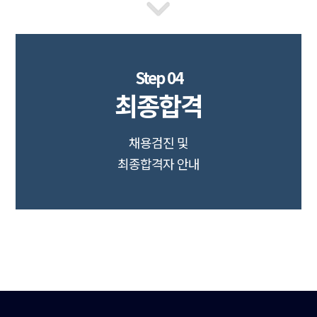
Step 04
최종합격
채용검진 및
최종합격자 안내