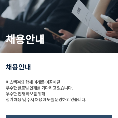
채용안내
채용안내
퍼스텍㈜와 함께 미래를 이끌어갈
우수한 글로벌 인재를 기다리고 있습니다.
우수한 인재 확보를 위해
정기 채용 및 수시 채용 제도를 운영하고 있습니다.